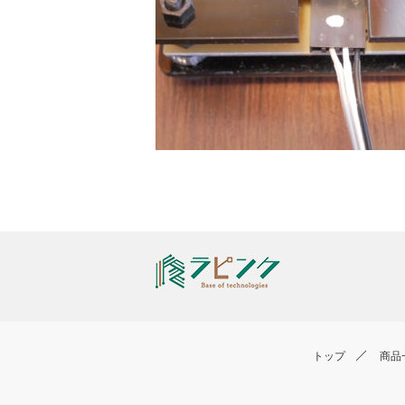
トップ
商品