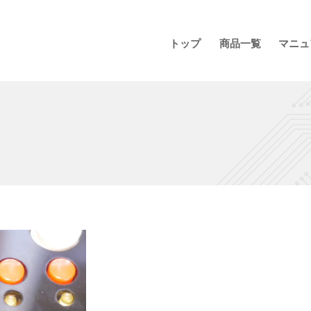
トップ
商品一覧
マニュ