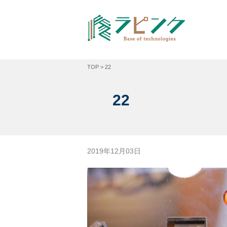
TOP
>
22
22
2019年12月03日