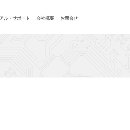
アル・サポート
会社概要
お問合せ