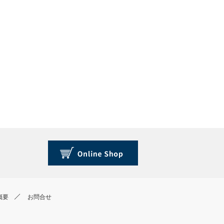
概要
お問合せ