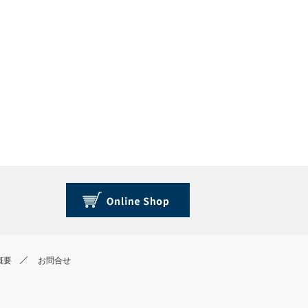
概要
お問合せ