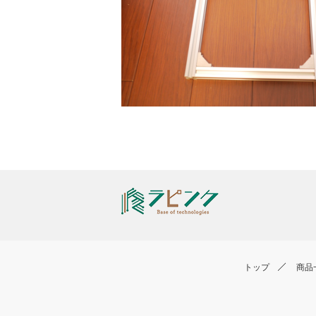
トップ
商品