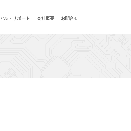
アル・サポート
会社概要
お問合せ