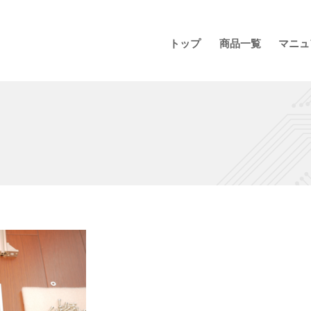
トップ
商品一覧
マニュ