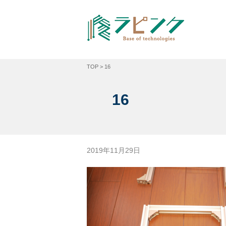
TOP
>
16
16
2019年11月29日