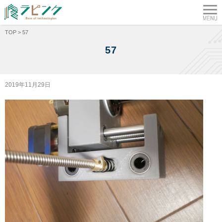
TOP
>
57
57
2019年11月29日