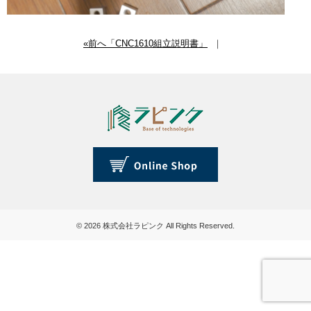
«前へ「CNC1610組立説明書」
｜
© 2026
株式会社ラピンク
All Rights Reserved.